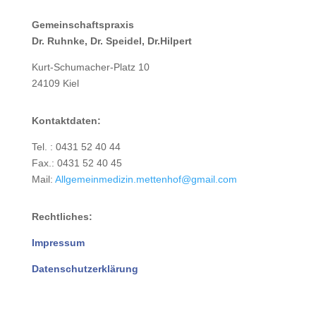
Gemeinschaftspraxis
Dr. Ruhnke, Dr. Speidel, Dr.Hilpert
Kurt-Schumacher-Platz 10
24109 Kiel
Kontaktdaten:
Tel. : 0431 52 40 44
Fax.: 0431 52 40 45
Mail:
Allgemeinmedizin.mettenhof@gmail.com
Rechtliches:
Impressum
Datenschutzerklärung