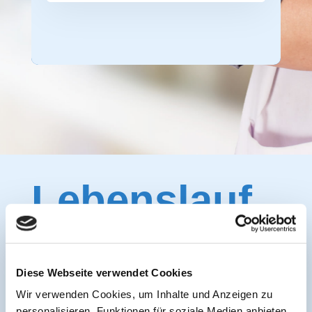
Lebenslauf
Diese Webseite verwendet Cookies
Wir verwenden Cookies, um Inhalte und Anzeigen zu
1989 bis 1995 Studium der Humanmedizin an der
personalisieren, Funktionen für soziale Medien anbieten