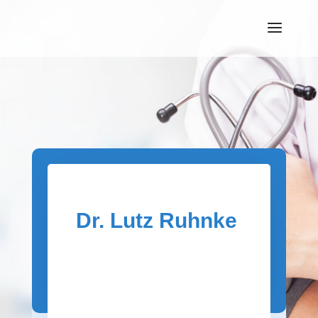
Dr. Lutz Ruhnke