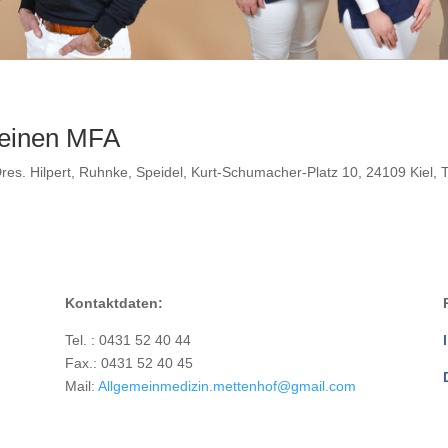
/ einen MFA
 Dres. Hilpert, Ruhnke, Speidel, Kurt-Schumacher-Platz 10, 24109 Kiel, 
Kontaktdaten:
Tel. : 0431 52 40 44
Fax.: 0431 52 40 45
Mail:
Allgemeinmedizin.mettenhof@gmail.com