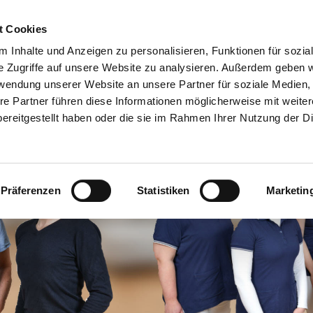
t Cookies
 Inhalte und Anzeigen zu personalisieren, Funktionen für sozia
e Zugriffe auf unsere Website zu analysieren. Außerdem geben w
rwendung unserer Website an unsere Partner für soziale Medien
re Partner führen diese Informationen möglicherweise mit weite
ereitgestellt haben oder die sie im Rahmen Ihrer Nutzung der D
Präferenzen
Statistiken
Marketin