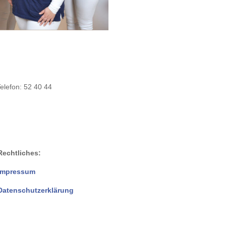
Telefon: 52 40 44
Rechtliches:
Impressum
Datenschutzerklärung