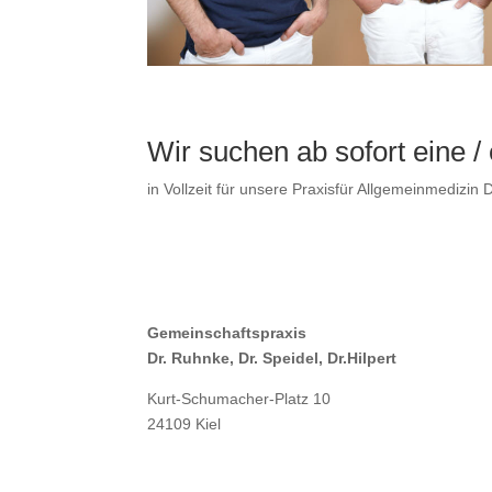
Wir suchen ab sofort eine 
in Vollzeit für unsere Praxisfür Allgemeinmedizin
Gemeinschaftspraxis
Dr. Ruhnke, Dr. Speidel, Dr.Hilpert
Kurt-Schumacher-Platz 10
24109 Kiel